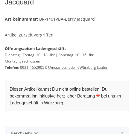
Jacquard
Artikelnummer:
BR-1401VBA-Berry Jacquard
Artikel zurzeit vergriffen
Öffnungszeiten Ladengeschäft:
Dienstag - Freitag: 10 - 18 Uhr | Samstag: 10 - 16 Uhr
Montag: geschlossen
Telefon:
0931-4652905
Umstandsmode in Würzburg kaufen
Diesen Artikel kannst Du nicht online bestellen. Du
bekommst ihn inklusive herzlicher Beratung
❤
bei uns im
Ladengeschäft in Würzburg.
Beschreibung