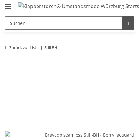
Zurück zur Liste
Still BH