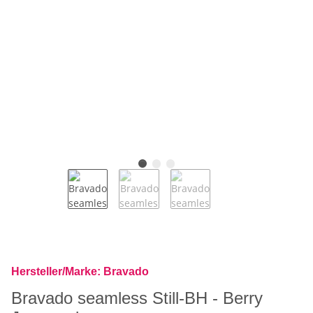
Hersteller/Marke: Bravado
Bravado seamless Still-BH - Berry