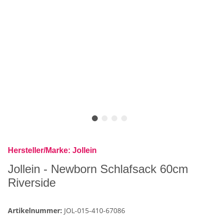
Hersteller/Marke: Jollein
Jollein - Newborn Schlafsack 60cm
Riverside
Artikelnummer:
JOL-015-410-67086