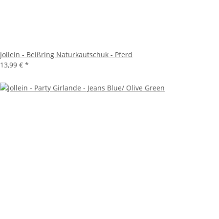
Jollein - Beißring Naturkautschuk - Pferd
13,99 €
*