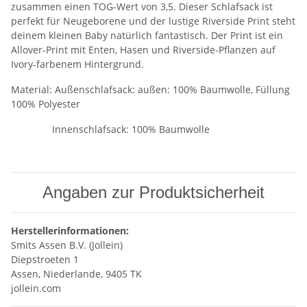
zusammen einen TOG-Wert von 3,5. Dieser Schlafsack ist
perfekt für Neugeborene und der lustige Riverside Print steht
deinem kleinen Baby natürlich fantastisch. Der Print ist ein
Allover-Print mit Enten, Hasen und Riverside-Pflanzen auf
Ivory-farbenem Hintergrund.
Material: Außenschlafsack: außen: 100% Baumwolle, Füllung
100% Polyester
Innenschlafsack: 100% Baumwolle
Angaben zur Produktsicherheit
Herstellerinformationen:
Smits Assen B.V. (Jollein)
Diepstroeten 1
Assen, Niederlande, 9405 TK
jollein.com