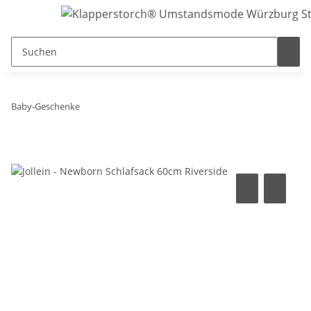
Baby-Geschenke