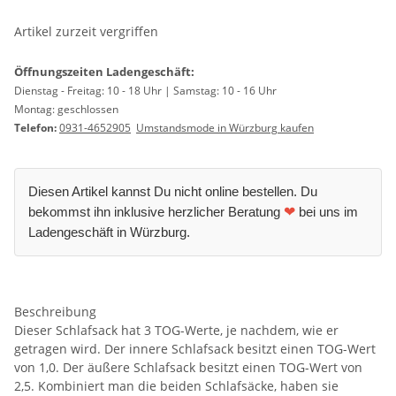
Artikel zurzeit vergriffen
Öffnungszeiten Ladengeschäft:
Dienstag - Freitag: 10 - 18 Uhr | Samstag: 10 - 16 Uhr
Montag: geschlossen
Telefon:
0931-4652905
Umstandsmode in Würzburg kaufen
Diesen Artikel kannst Du nicht online bestellen. Du
bekommst ihn inklusive herzlicher Beratung
❤
bei uns im
Ladengeschäft in Würzburg.
Beschreibung
Dieser Schlafsack hat 3 TOG-Werte, je nachdem, wie er
getragen wird. Der innere Schlafsack besitzt einen TOG-Wert
von 1,0. Der äußere Schlafsack besitzt einen TOG-Wert von
2,5. Kombiniert man die beiden Schlafsäcke, haben sie