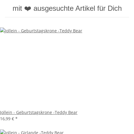
mit ❤️ ausgesuchte Artikel für Dich
Jollein - Geburtstagskrone -Teddy Bear
16,99 €
*