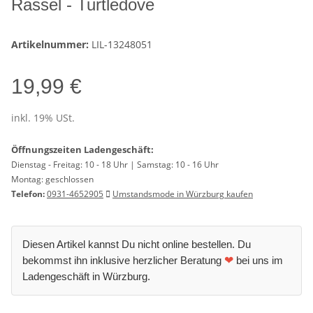
Rassel - Turtledove
Artikelnummer:
LIL-13248051
19,99 €
inkl. 19% USt.
Öffnungszeiten Ladengeschäft:
Dienstag - Freitag: 10 - 18 Uhr | Samstag: 10 - 16 Uhr
Montag: geschlossen
Telefon:
0931-4652905
Umstandsmode in Würzburg kaufen
Diesen Artikel kannst Du nicht online bestellen. Du
bekommst ihn inklusive herzlicher Beratung
❤
bei uns im
Ladengeschäft in Würzburg.