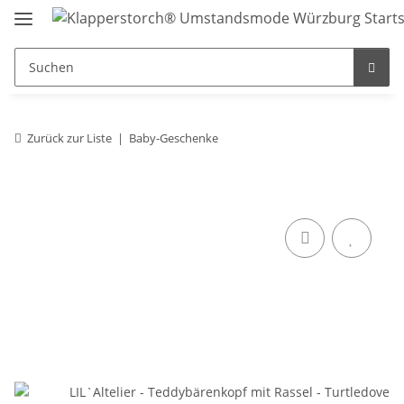
Zurück zur Liste
Baby-Geschenke