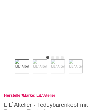
Hersteller/Marke: LiL'Atelier
LIL`Altelier - Teddybärenkopf mit