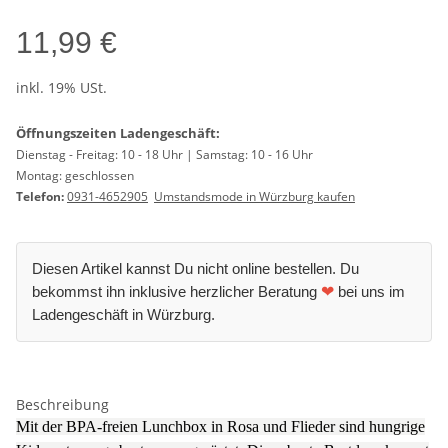
11,99 €
inkl. 19% USt.
Öffnungszeiten Ladengeschäft:
Dienstag - Freitag: 10 - 18 Uhr | Samstag: 10 - 16 Uhr
Montag: geschlossen
Telefon:
0931-4652905
Umstandsmode in Würzburg kaufen
Diesen Artikel kannst Du nicht online bestellen. Du
bekommst ihn inklusive herzlicher Beratung
❤
bei uns im
Ladengeschäft in Würzburg.
Beschreibung
Mit der BPA-freien Lunchbox in Rosa und Flieder sind hungrige