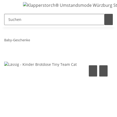
Baby-Geschenke