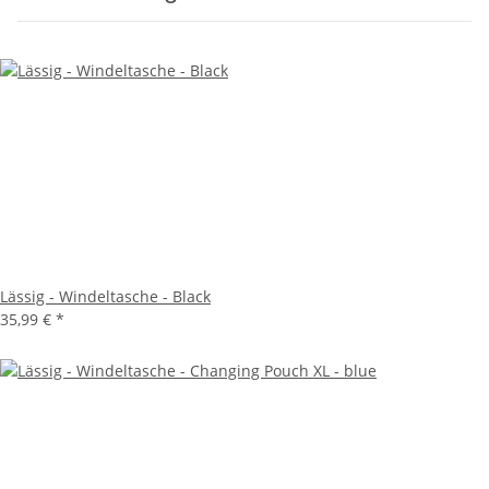
Lässig - Windeltasche - Black
35,99 €
*