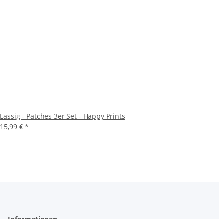
Lässig - Patches 3er Set - Happy Prints
15,99 €
*
Informationen