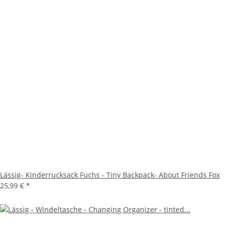
Lässig- Kinderrucksack Fuchs - Tiny Backpack- About Friends Fox
25,99 €
*