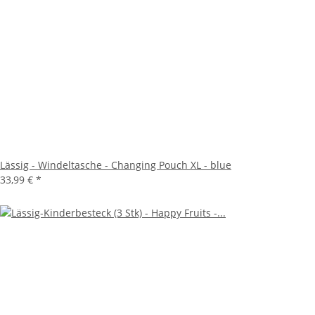
Lässig - Windeltasche - Changing Pouch XL - blue
33,99 €
*