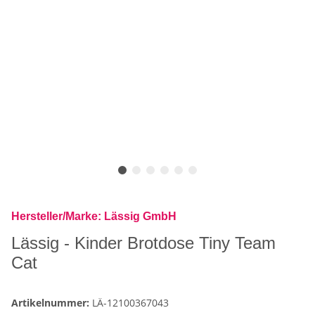
Hersteller/Marke: Lässig GmbH
Lässig - Kinder Brotdose Tiny Team
Cat
Artikelnummer:
LÄ-12100367043