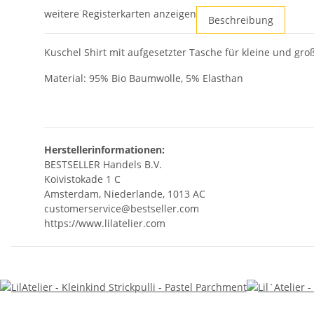
weitere Registerkarten anzeigen
Beschreibung
Kuschel Shirt mit aufgesetzter Tasche für kleine und gro
Material: 95% Bio Baumwolle, 5% Elasthan
Herstellerinformationen:
BESTSELLER Handels B.V.
Koivistokade 1 C
Amsterdam, Niederlande, 1013 AC
customerservice@bestseller.com
https://www.lilatelier.com