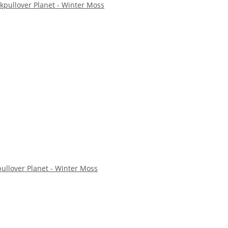
ckpullover Planet - Winter Moss