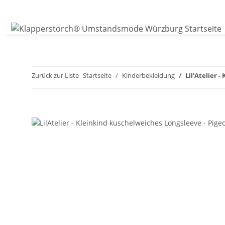
Zurück zur Liste
Startseite
Kinderbekleidung
Lil'Atelier 