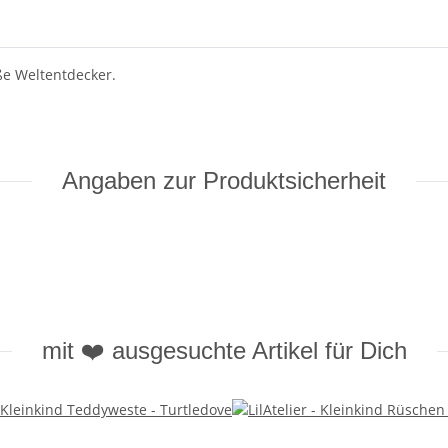
ße Weltentdecker.
Angaben zur Produktsicherheit
mit ❤️ ausgesuchte Artikel für Dich