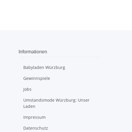
Informationen
Babyladen Würzburg
Gewinnspiele
Jobs
Umstandsmode Würzburg: Unser
Laden
Impressum
Datenschutz