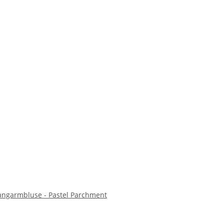
 Langarmbluse - Pastel Parchment