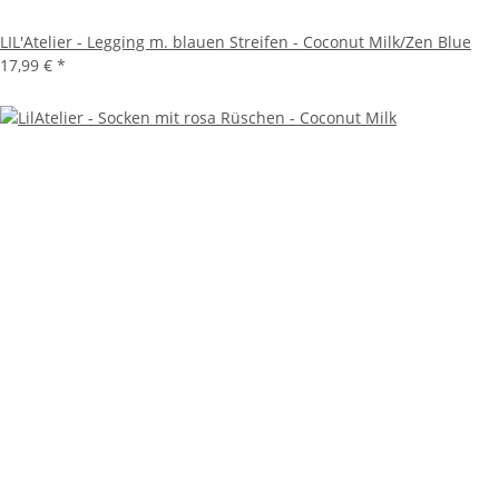
LIL'Atelier - Legging m. blauen Streifen - Coconut Milk/Zen Blue
17,99 €
*