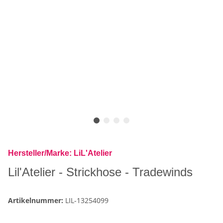
Hersteller/Marke: LiL'Atelier
Lil'Atelier - Strickhose - Tradewinds
Artikelnummer:
LIL-13254099