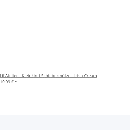
Lil'Atelier - Kleinkind Schiebermütze - Irish Cream
10,99 €
*