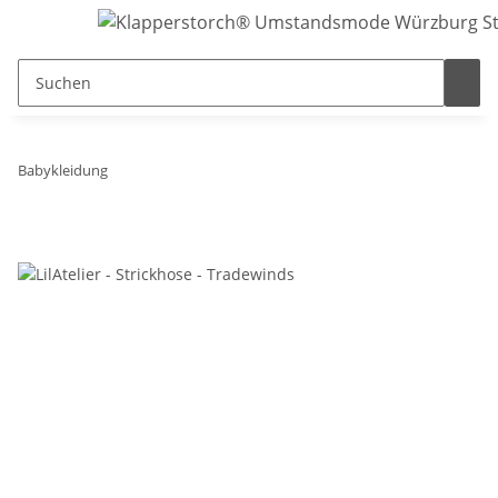
Babykleidung