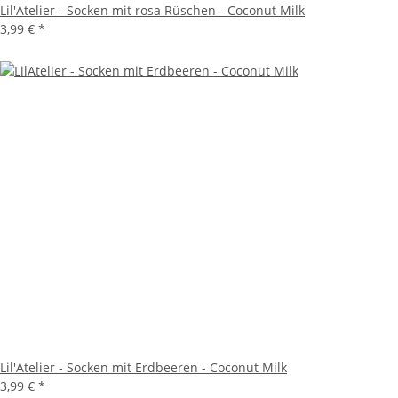
Lil'Atelier - Socken mit rosa Rüschen - Coconut Milk
3,99 €
*
Lil'Atelier - Socken mit Erdbeeren - Coconut Milk
3,99 €
*