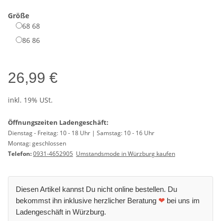
Größe
68
68
86
86
26,99 €
inkl. 19% USt.
Öffnungszeiten Ladengeschäft:
Dienstag - Freitag: 10 - 18 Uhr | Samstag: 10 - 16 Uhr
Montag: geschlossen
Telefon:
0931-4652905
Umstandsmode in Würzburg kaufen
Diesen Artikel kannst Du nicht online bestellen. Du
bekommst ihn inklusive herzlicher Beratung
❤
bei uns im
Ladengeschäft in Würzburg.