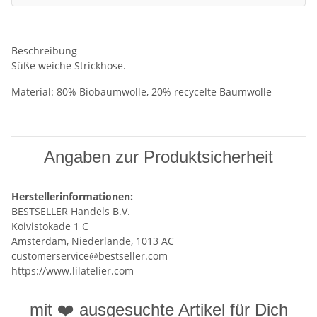
Beschreibung
Süße weiche Strickhose.
Material: 80% Biobaumwolle, 20% recycelte Baumwolle
Angaben zur Produktsicherheit
Herstellerinformationen:
BESTSELLER Handels B.V.
Koivistokade 1 C
Amsterdam, Niederlande, 1013 AC
customerservice@bestseller.com
https://www.lilatelier.com
mit ❤️ ausgesuchte Artikel für Dich