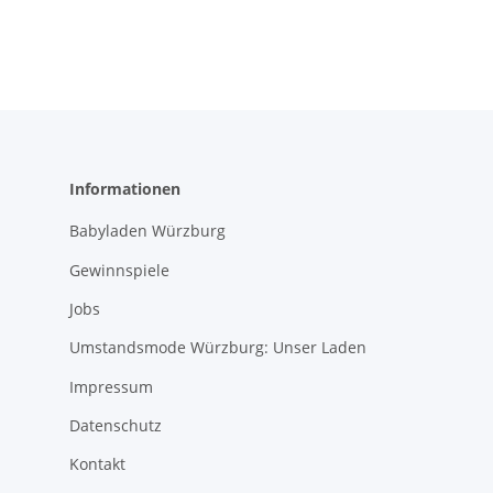
Informationen
Babyladen Würzburg
Gewinnspiele
Jobs
Umstandsmode Würzburg: Unser Laden
Impressum
Datenschutz
Kontakt