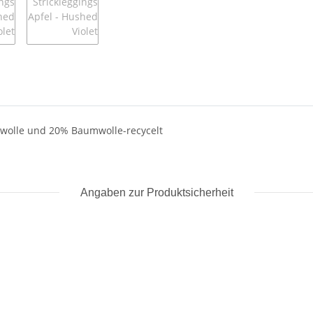
mwolle und 20% Baumwolle-recycelt
Angaben zur Produktsicherheit