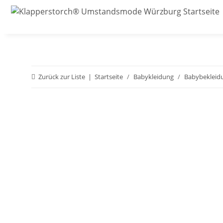
Zurück zur Liste
Startseite
Babykleidung
Babybekleid