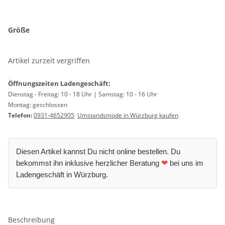
Größe
Artikel zurzeit vergriffen
Öffnungszeiten Ladengeschäft:
Dienstag - Freitag: 10 - 18 Uhr | Samstag: 10 - 16 Uhr
Montag: geschlossen
Telefon:
0931-4652905
Umstandsmode in Würzburg kaufen
Diesen Artikel kannst Du nicht online bestellen. Du
bekommst ihn inklusive herzlicher Beratung
❤
bei uns im
Ladengeschäft in Würzburg.
Beschreibung