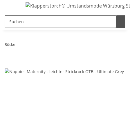
Röcke