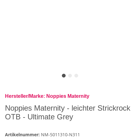
Hersteller/Marke: Noppies Maternity
Noppies Maternity - leichter Strickrock
OTB - Ultimate Grey
Artikelnummer:
NM-5011310-N311