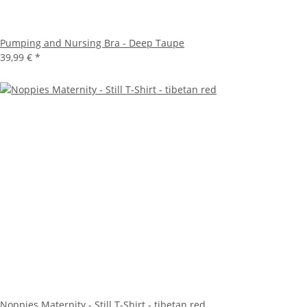
Pumping and Nursing Bra - Deep Taupe
39,99 €
*
Noppies Maternity - Still T-Shirt - tibetan red