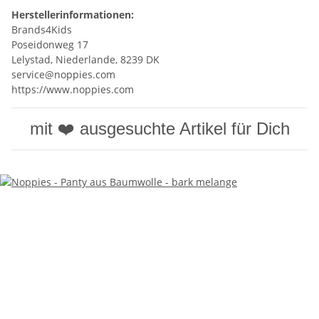
Herstellerinformationen:
Brands4Kids
Poseidonweg 17
Lelystad, Niederlande, 8239 DK
service@noppies.com
https://www.noppies.com
mit ❤️ ausgesuchte Artikel für Dich