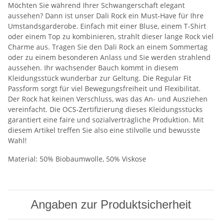
Möchten Sie während Ihrer Schwangerschaft elegant
aussehen? Dann ist unser Dali Rock ein Must-Have für Ihre
Umstandsgarderobe. Einfach mit einer Bluse, einem T-Shirt
oder einem Top zu kombinieren, strahlt dieser lange Rock viel
Charme aus. Tragen Sie den Dali Rock an einem Sommertag
oder zu einem besonderen Anlass und Sie werden strahlend
aussehen. Ihr wachsender Bauch kommt in diesem
Kleidungsstück wunderbar zur Geltung. Die Regular Fit
Passform sorgt für viel Bewegungsfreiheit und Flexibilität.
Der Rock hat keinen Verschluss, was das An- und Ausziehen
vereinfacht. Die OCS-Zertifizierung dieses Kleidungsstücks
garantiert eine faire und sozialverträgliche Produktion. Mit
diesem Artikel treffen Sie also eine stilvolle und bewusste
Wahl!
Material: 50% Biobaumwolle, 50% Viskose
Angaben zur Produktsicherheit