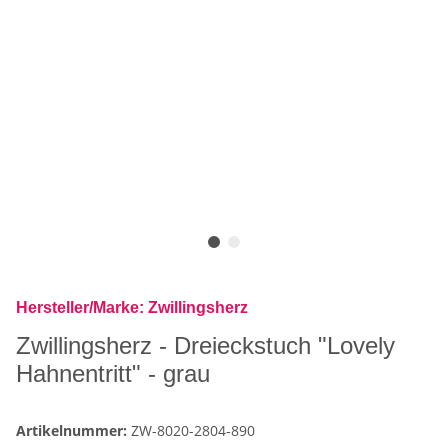
Hersteller/Marke: Zwillingsherz
Zwillingsherz - Dreieckstuch "Lovely
Hahnentritt" - grau
Artikelnummer:
ZW-8020-2804-890