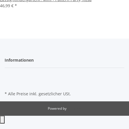
46,99 €
*
Informationen
* Alle Preise inkl. gesetzlicher USt.
Powered by
JTL-Shop