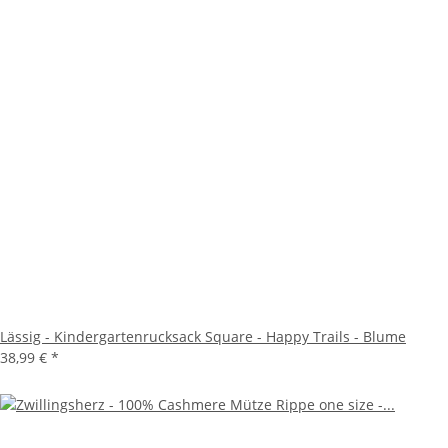
Lässig - Kindergartenrucksack Square - Happy Trails - Blume
38,99 €
*