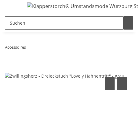
Accessoires