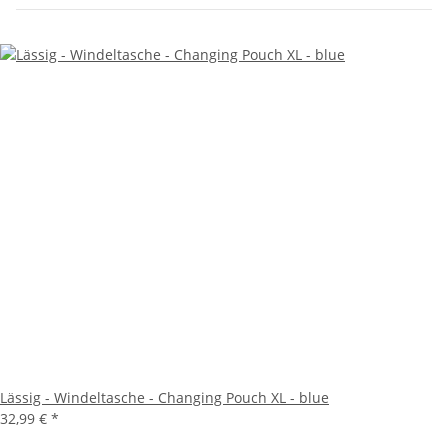
Lässig - Windeltasche - Changing Pouch XL - blue
32,99 €
*