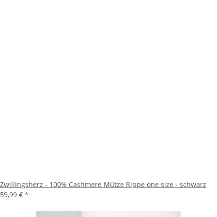
Zwillingsherz - 100% Cashmere Mütze Rippe one size - schwarz
59,99 €
*