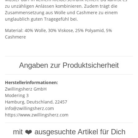
zu unzähligen Anlässen kombinieren. Zudem trägt die
Zusammensetzung aus Wolle und Cashmere zu einem
unglaublich guten Tragegefühl bei.
Material: 40% Wolle, 30% Viskose, 25% Polyamid, 5%
Cashmere
Angaben zur Produktsicherheit
Herstellerinformationen:
Zwillingsherz GmbH
Modering 3
Hamburg, Deutschland, 22457
info@zwillingsherz.com
https://www.zwillingsherz.com
mit ❤️ ausgesuchte Artikel für Dich